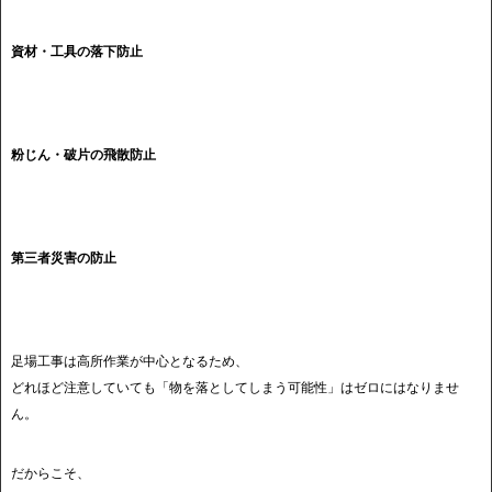
資材・工具の落下防止
粉じん・破片の飛散防止
第三者災害の防止
足場工事は高所作業が中心となるため、
どれほど注意していても「物を落としてしまう可能性」はゼロにはなりませ
ん。
だからこそ、