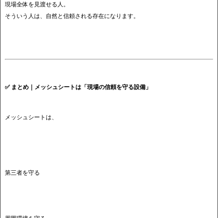
現場全体を見渡せる人。
そういう人は、自然と信頼される存在になります。
✅ まとめ｜メッシュシートは「現場の信頼を守る設備」
メッシュシートは、
第三者を守る