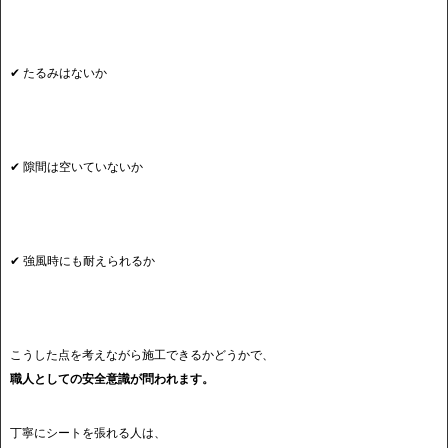
✔ たるみはないか
✔ 隙間は空いていないか
✔ 強風時にも耐えられるか
こうした点を考えながら施工できるかどうかで、
職人としての安全意識が問われます。
丁寧にシートを張れる人は、