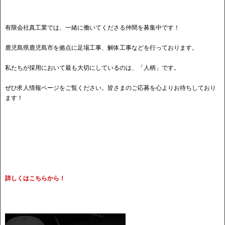
有限会社真工業では、一緒に働いてくださる仲間を募集中です！
鹿児島県鹿児島市を拠点に足場工事、解体工事などを行っております。
私たちが採用において最も大切にしているのは、「人柄」です。
ぜひ求人情報ページをご覧ください。皆さまのご応募を心よりお待ちしており
ます！
詳しくはこちらから！