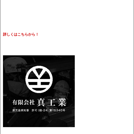
詳しくはこちらから！