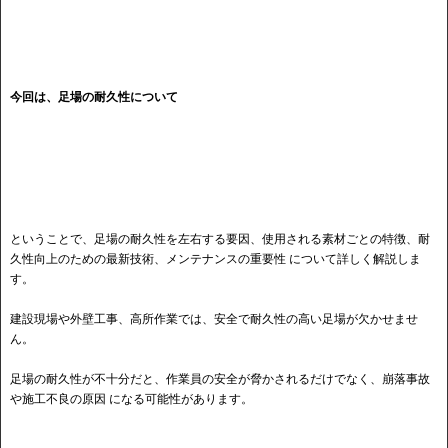
今回は、足場の耐久性について
ということで、足場の耐久性を左右する要因、使用される素材ごとの特徴、耐
久性向上のための最新技術、メンテナンスの重要性 について詳しく解説しま
す。
建設現場や外壁工事、高所作業では、安全で耐久性の高い足場が欠かせませ
ん。
足場の耐久性が不十分だと、作業員の安全が脅かされるだけでなく、崩落事故
や施工不良の原因 になる可能性があります。