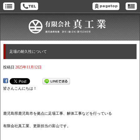
足場の耐久性について
投稿日
2025年11月12日
皆さんこんにちは！
鹿児島県鹿児島市を拠点に足場工事、解体工事などを行っている
有限会社真工業、更新担当の富山です。