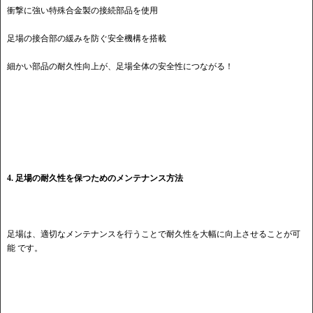
衝撃に強い特殊合金製の接続部品を使用
足場の接合部の緩みを防ぐ安全機構を搭載
細かい部品の耐久性向上が、足場全体の安全性につながる！
4. 足場の耐久性を保つためのメンテナンス方法
足場は、適切なメンテナンスを行うことで耐久性を大幅に向上させることが可
能 です。