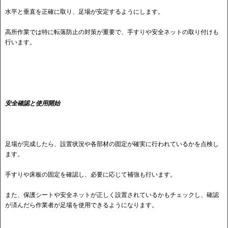
水平と垂直を正確に取り、足場が安定するようにします。
高所作業では特に転落防止の対策が重要で、手すりや安全ネットの取り付けも
行います。
安全確認と使用開始
足場が完成したら、設置状況や各部材の固定が確実に行われているかを点検し
ます。
手すりや床板の固定を確認し、必要に応じて補強も行います。
また、保護シートや安全ネットが正しく設置されているかもチェックし、確認
が済んだら作業者が足場を使用できるようになります。