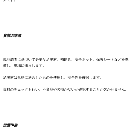
資材の準備
現地調査に基づいて必要な足場材、補助具、安全ネット、保護シートなどを準
備し、現場に搬入します。
足場材は規格に適合したものを使用し、安全性を確保します。
資材のチェックも行い、不良品や欠損がないか確認することが欠かせません。
設置準備