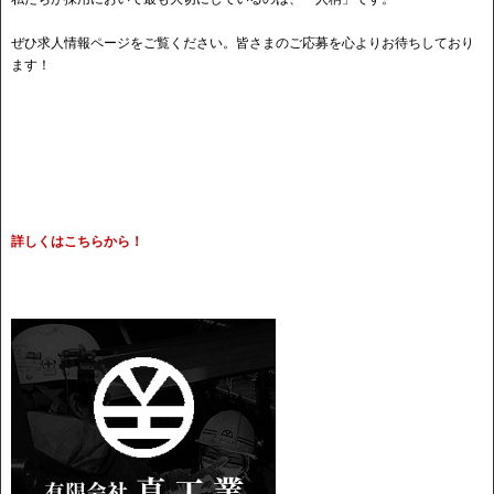
ぜひ求人情報ページをご覧ください。皆さまのご応募を心よりお待ちしており
ます！
詳しくはこちらから！