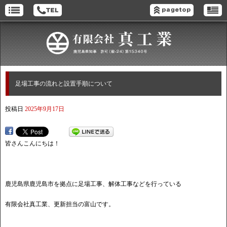
足場工事の流れと設置手順について
投稿日
2025年9月17日
皆さんこんにちは！
鹿児島県鹿児島市を拠点に足場工事、解体工事などを行っている
有限会社真工業、更新担当の富山です。