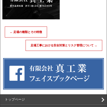
←
足場の種類とその特徴
足場工事における安全対策とリスク管理について
→
トップページ