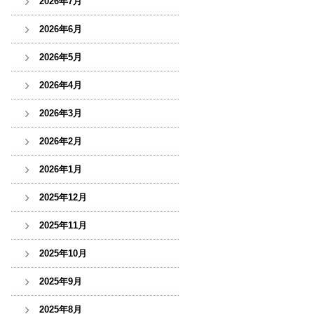
2026年7月
2026年6月
2026年5月
2026年4月
2026年3月
2026年2月
2026年1月
2025年12月
2025年11月
2025年10月
2025年9月
2025年8月