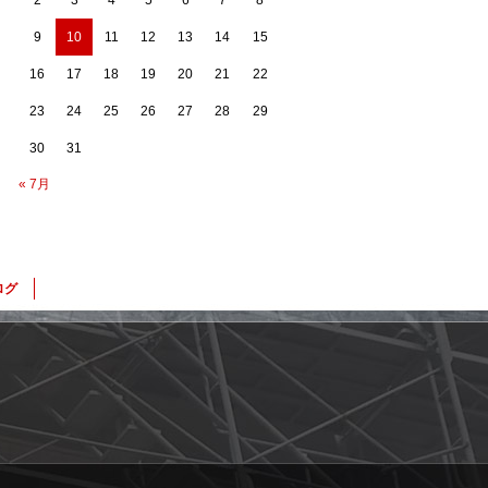
2
3
4
5
6
7
8
9
10
11
12
13
14
15
16
17
18
19
20
21
22
23
24
25
26
27
28
29
30
31
« 7月
ログ