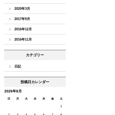
2020年3月
2017年9月
2016年12月
2016年11月
カテゴリー
日記
投稿日カレンダー
2026年8月
日
月
火
水
木
金
土
1