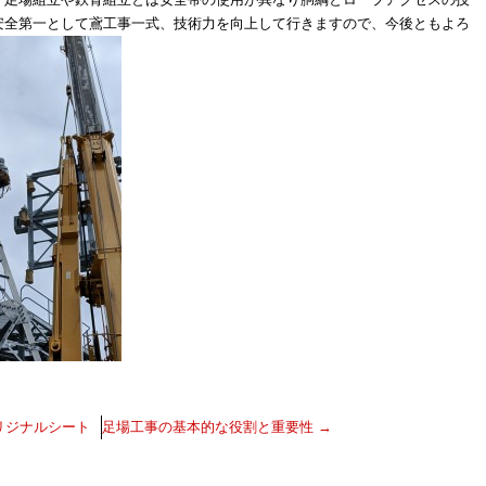
安全第一として鳶工事一式、技術力を向上して行きますので、今後ともよろ
リジナルシート
足場工事の基本的な役割と重要性
→